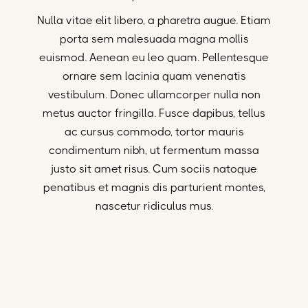
Nulla vitae elit libero, a pharetra augue. Etiam
porta sem malesuada magna mollis
euismod. Aenean eu leo quam. Pellentesque
ornare sem lacinia quam venenatis
vestibulum. Donec ullamcorper nulla non
metus auctor fringilla. Fusce dapibus, tellus
ac cursus commodo, tortor mauris
condimentum nibh, ut fermentum massa
justo sit amet risus. Cum sociis natoque
penatibus et magnis dis parturient montes,
nascetur ridiculus mus.